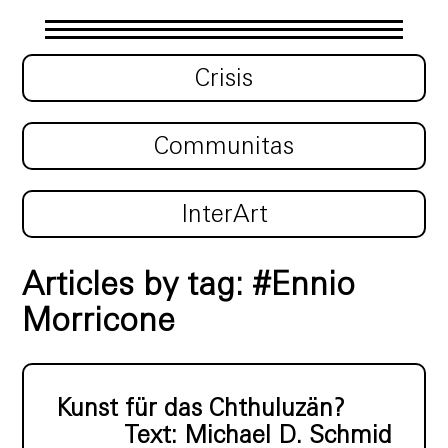
Crisis
Communitas
InterArt
Articles by tag: #Ennio
Morricone
Kunst für das Chthuluzän?
Text:
Michael D. Schmid