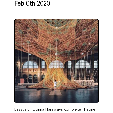
Feb 6th 2020
Lässt sich Donna Haraways komplexe Theorie,