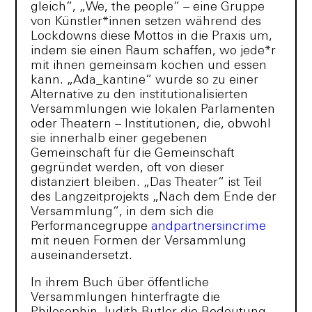
gleich“, „We, the people“ – eine Gruppe
von Künstler*innen setzen während des
Lockdowns diese Mottos in die Praxis um,
indem sie einen Raum schaffen, wo jede*r
mit ihnen gemeinsam kochen und essen
kann. „Ada_kantine“ wurde so zu einer
Alternative zu den institutionalisierten
Versammlungen wie lokalen Parlamenten
oder Theatern – Institutionen, die, obwohl
sie innerhalb einer gegebenen
Gemeinschaft für die Gemeinschaft
gegründet werden, oft von dieser
distanziert bleiben. „Das Theater“ ist Teil
des Langzeitprojekts „Nach dem Ende der
Versammlung“, in dem sich die
Performancegruppe
andpartnersincrime
mit neuen Formen der Versammlung
auseinandersetzt.
In ihrem Buch über öffentliche
Versammlungen hinterfragte die