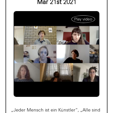
Mar 21st 2021
Play video
„Jeder Mensch ist ein Künstler“, „Alle sind