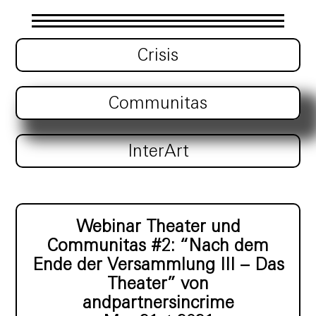
Crisis
Communitas
InterArt
Webinar Theater und
Communitas #2: “Nach dem
Ende der Versammlung III – Das
Theater” von
andpartnersincrime