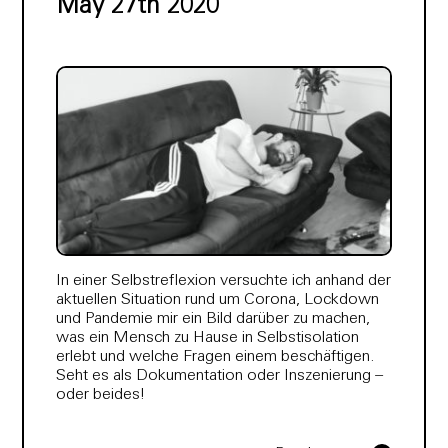
May 27th 2020
In einer Selbstreflexion versuchte ich anhand der
aktuellen Situation rund um Corona, Lockdown
und Pandemie mir ein Bild darüber zu machen,
was ein Mensch zu Hause in Selbstisolation
erlebt und welche Fragen einem beschäftigen.
Seht es als Dokumentation oder Inszenierung –
oder beides!