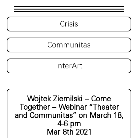
Crisis
Communitas
InterArt
Wojtek Ziemilski – Come
Together – Webinar “Theater
and Communitas” on March 18,
4-6 pm
Mar 8th 2021