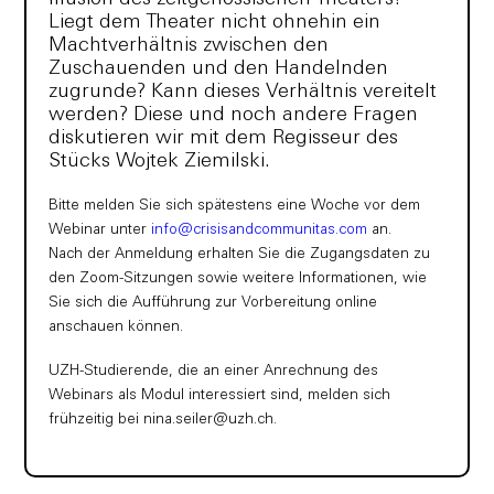
Liegt dem Theater nicht ohnehin ein
Machtverhältnis zwischen den
Zuschauenden und den Handelnden
zugrunde? Kann dieses Verhältnis vereitelt
werden? Diese und noch andere Fragen
diskutieren wir mit dem Regisseur des
Stücks Wojtek Ziemilski.
Bitte melden Sie sich spätestens eine Woche vor dem
Webinar unter
info@crisisandcommunitas.com
an.
Nach der Anmeldung erhalten Sie die Zugangsdaten zu
den Zoom-Sitzungen sowie weitere Informationen, wie
Sie sich die Aufführung zur Vorbereitung online
anschauen können.
UZH-Studierende, die an einer Anrechnung des
Webinars als Modul interessiert sind, melden sich
frühzeitig bei nina.seiler@uzh.ch.