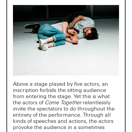
Above a stage played by five actors, an
inscription forbids the sitting audience
from entering the stage. Yet this is what
the actors of
Come Together
relentlessly
invite the spectators to do throughout the
entirety of the performance
.
Through all
kinds of speeches and actions, the actors
provoke the audience in a sometimes